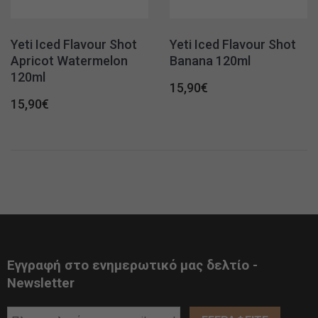
Yeti Iced Flavour Shot
Yeti Iced Flavour Shot
Apricot Watermelon
Banana 120ml
120ml
15,90
€
15,90
€
Εγγραφή στο ενημερωτικό μας δελτίο -
Newsletter