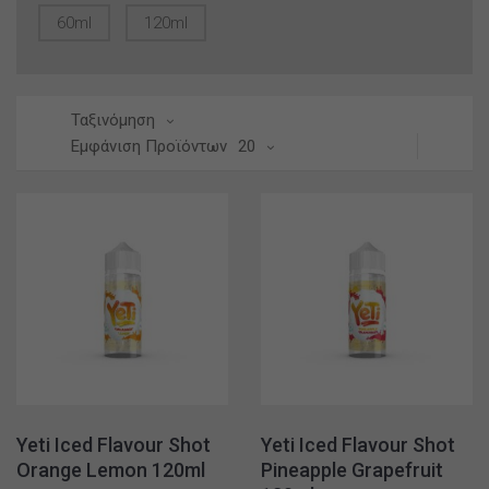
60ml
120ml
Ταξινόμηση
Εμφάνιση Προϊόντων
20
Yeti Iced Flavour Shot
Yeti Iced Flavour Shot
Orange Lemon 120ml
Pineapple Grapefruit