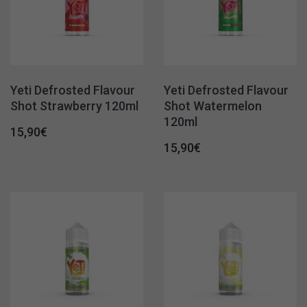
Yeti Defrosted Flavour
Yeti Defrosted Flavour
Shot Strawberry 120ml
Shot Watermelon
120ml
15,90
€
15,90
€