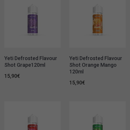
Yeti Defrosted Flavour
Yeti Defrosted Flavour
Shot Grape120ml
Shot Orange Mango
120ml
15,90
€
15,90
€