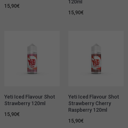
120ml
15,90
€
15,90
€
Yeti Iced Flavour Shot
Yeti Iced Flavour Shot
Strawberry 120ml
Strawberry Cherry
Raspberry 120ml
15,90
€
15,90
€