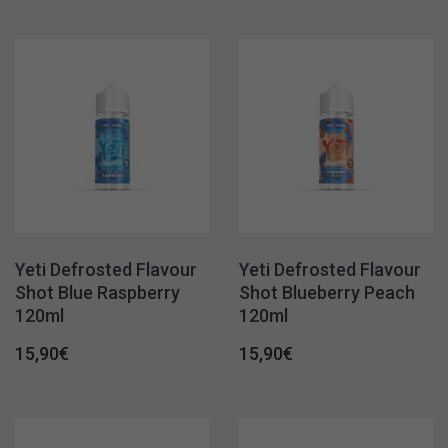
Yeti Defrosted Flavour
Yeti Defrosted Flavour
Shot Blue Raspberry
Shot Blueberry Peach
120ml
120ml
15,90
€
15,90
€