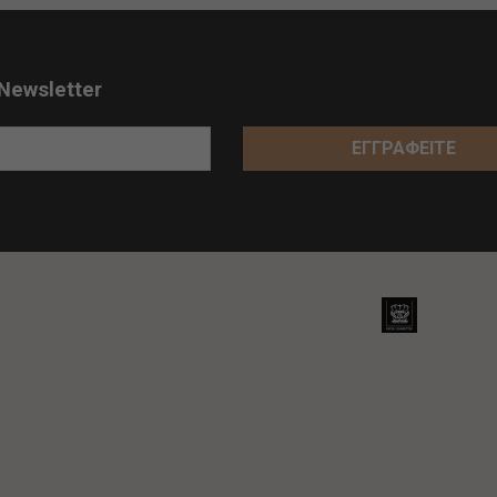
Newsletter