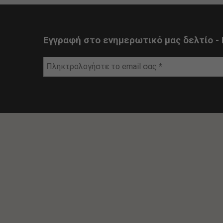
Εγγραφή στο ενημερωτικό μας δελτίο - 