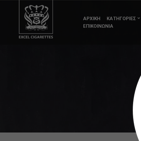
ΑΡΧΙΚΗ
ΚΑΤΗΓΟΡΙΕΣ
ΕΠΙΚΟΙΝΩΝΙΑ