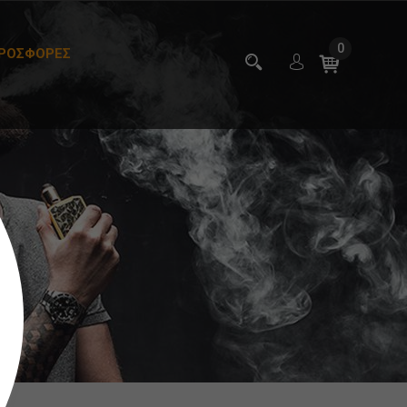
0
ΡΟΣΦΟΡΕΣ