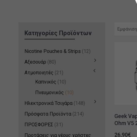
Εμφάνιση
Κατηγορίες Προϊόντων
Nicotine Pouches & Strips
(12)
Αξεσουάρ
(80)
Ατμοποιητές
(21)
Καπνικός
(10)
Πνευμονικός
(10)
Ηλεκτρονικά Τσιγάρα
(148)
Πρόσφατα Προϊόντα
(214)
Geek Vap
Ohm V5
ΠΡΟΣΦΟΡΕΣ
(31)
26,90
€
Προτάσεις για νέους χρήστες