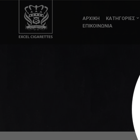
ΑΡΧΙΚΗ
ΚΑΤΗΓΟΡΙΕΣ
ΕΠΙΚΟΙΝΩΝΙΑ