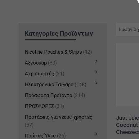
Εμφάνιση
Κατηγορίες Προϊόντων
Nicotine Pouches & Strips
(12)
Αξεσουάρ
(80)
Ατμοποιητές
(21)
Ηλεκτρονικά Τσιγάρα
(148)
Πρόσφατα Προϊόντα
(214)
ΠΡΟΣΦΟΡΕΣ
(31)
Προτάσεις για νέους χρήστες
Just Jui
Coconut
(57)
Cheesec
Πρώτες Ύλες
(26)