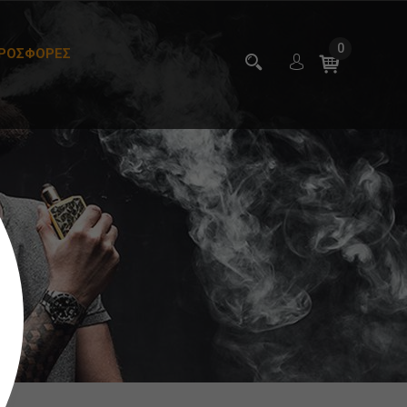
0
ΡΟΣΦΟΡΕΣ