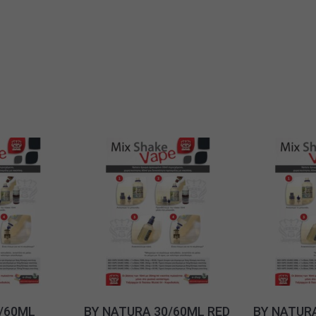
/60ML
BY NATURA 30/60ML RED
BY NATUR