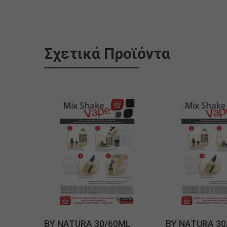
Σχετικά Προϊόντα
BY NATURA 30/60ML
BY NATURA 30