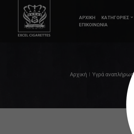
ΑΡΧΙΚΗ
ΚΑΤΗΓΟΡΙΕΣ
ΕΠΙΚΟΙΝΩΝΙΑ
Αρχική
Υγρά αναπλήρωση