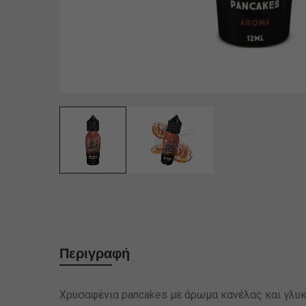
Περιγραφή
Χρυσαφένια pancakes με άρωμα κανέλας και γλυκό