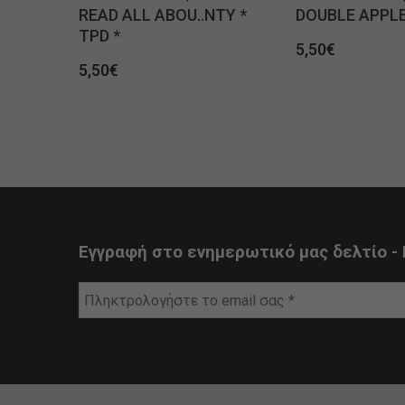
READ ALL ABOU..NTY *
DOUBLE APPLE 
TPD *
5,50
€
5,50
€
Εγγραφή στο ενημερωτικό μας δελτίο - 