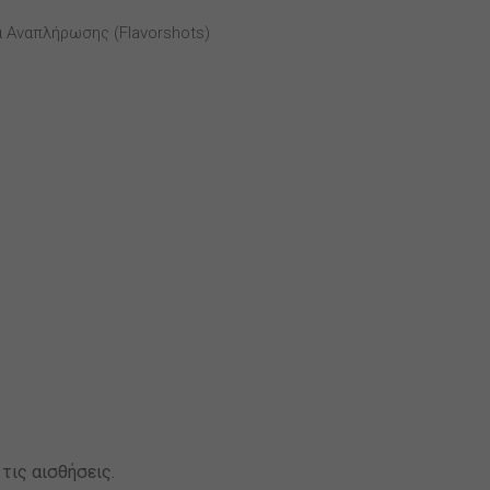
 Αναπλήρωσης (flavorshots)
τις αισθήσεις.