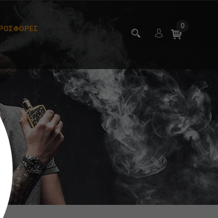
0
ΡΟΣΦΟΡΕΣ