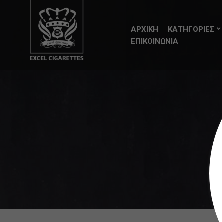
ΑΡΧΙΚΗ
ΚΑΤΗΓΟΡΙΕΣ
ΕΠΙΚΟΙΝΩΝΙΑ