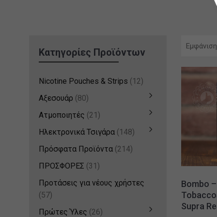
Εμφάνιση
Κατηγορίες Προϊόντων
Nicotine Pouches & Strips
(12)
Αξεσουάρ
(80)
Ατμοποιητές
(21)
Ηλεκτρονικά Τσιγάρα
(148)
Πρόσφατα Προϊόντα
(214)
ΠΡΟΣΦΟΡΕΣ
(31)
Προτάσεις για νέους χρήστες
Bombo – 
Tobacco
(57)
Supra Re
Πρώτες Ύλες
(26)