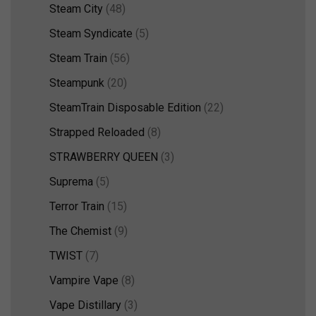
Steam City
(48)
Steam Syndicate
(5)
Steam Train
(56)
Steampunk
(20)
SteamTrain Disposable Edition
(22)
Strapped Reloaded
(8)
STRAWBERRY QUEEN
(3)
Suprema
(5)
Terror Train
(15)
The Chemist
(9)
TWIST
(7)
Vampire Vape
(8)
Vape Distillary
(3)