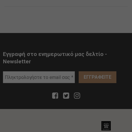
Εγγραφή στο ενημερωτικό μας δελτίο -
Newsletter