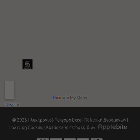
© 2026 Ηλεκτρονικό Τσιγάρο Excel.
Πολιτική Δεδομένων
|
Πολιτική Cookies
|
Κατασκευή Ιστοσελίδων