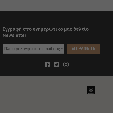
Εγγραφή στο ενημερωτικό μας δελτίο -
Newsletter