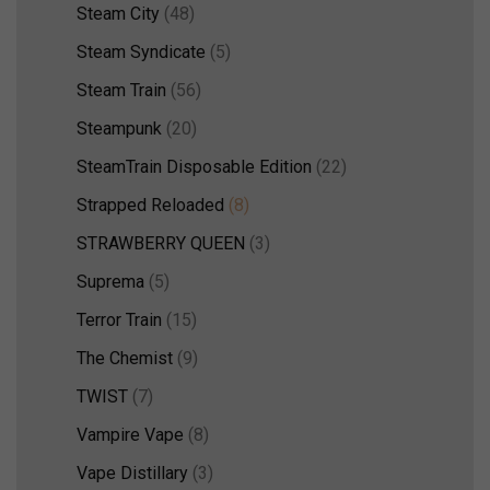
Steam City
(48)
Steam Syndicate
(5)
Steam Train
(56)
Steampunk
(20)
SteamTrain Disposable Edition
(22)
Strapped Reloaded
(8)
STRAWBERRY QUEEN
(3)
Suprema
(5)
Terror Train
(15)
The Chemist
(9)
TWIST
(7)
Vampire Vape
(8)
Vape Distillary
(3)