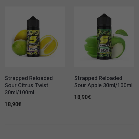
Strapped Reloaded
Strapped Reloaded
Sour Citrus Twist
Sour Apple 30ml/100ml
30ml/100ml
18,90
€
18,90
€