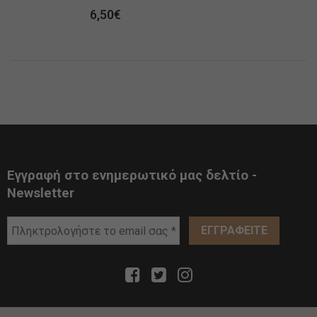
6,50
€
Εγγραφή στο ενημερωτικό μας δελτίο -
Newsletter