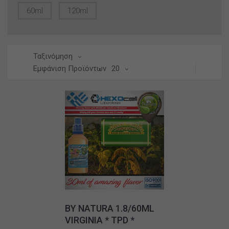
60ml
120ml
Ταξινόμηση
Εμφάνιση Προϊόντων
20
BY NATURA 1.8/60ML
VIRGINIA * TPD *