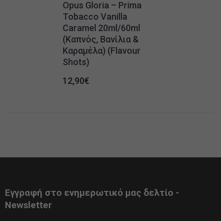
Opus Gloria – Prima
Tobacco Vanilla
Caramel 20ml/60ml
(Καπνός, Βανίλια &
Καραμέλα) (Flavour
Shots)
12,90
€
Εγγραφή στο ενημερωτικό μας δελτίο -
Newsletter