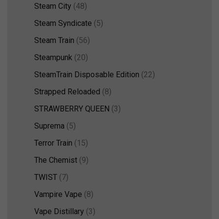
Steam City
(48)
Steam Syndicate
(5)
Steam Train
(56)
Steampunk
(20)
SteamTrain Disposable Edition
(22)
Strapped Reloaded
(8)
STRAWBERRY QUEEN
(3)
Suprema
(5)
Terror Train
(15)
The Chemist
(9)
TWIST
(7)
Vampire Vape
(8)
Vape Distillary
(3)