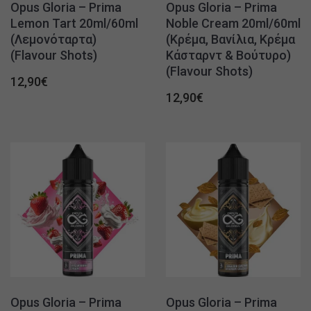
Opus Gloria – Prima
Opus Gloria – Prima
Lemon Tart 20ml/60ml
Noble Cream 20ml/60ml
(Λεμονόταρτα)
(Κρέμα, Βανίλια, Κρέμα
(Flavour Shots)
Κάσταρντ & Βούτυρο)
(Flavour Shots)
12,90
€
12,90
€
Opus Gloria – Prima
Opus Gloria – Prima