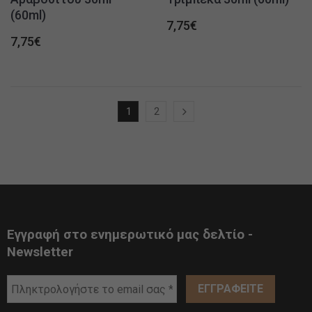
(60ml)
7,75
€
7,75
€
1
2
Εγγραφή στο ενημερωτικό μας δελτίο -
Newsletter