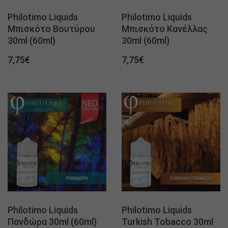
Philotimo Liquids
Philotimo Liquids
Μπισκότο Βουτύρου
Μπισκότο Κανέλλας
30ml (60ml)
30ml (60ml)
7,75
€
7,75
€
Philotimo Liquids
Philotimo Liquids
Πανδώρα 30ml (60ml)
Turkish Tobacco 30ml