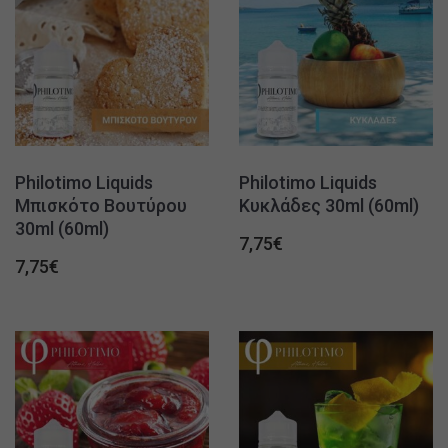
Philotimo Liquids
Philotimo Liquids
Μπισκότο Βουτύρου
Κυκλάδες 30ml (60ml)
30ml (60ml)
7,75
€
7,75
€