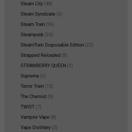
Steam City
(48)
Steam Syndicate
(5)
Steam Train
(56)
Steampunk
(20)
SteamTrain Disposable Edition
(22)
Strapped Reloaded
(8)
STRAWBERRY QUEEN
(3)
Suprema
(5)
Terror Train
(15)
The Chemist
(9)
TWIST
(7)
Vampire Vape
(8)
Vape Distillary
(3)