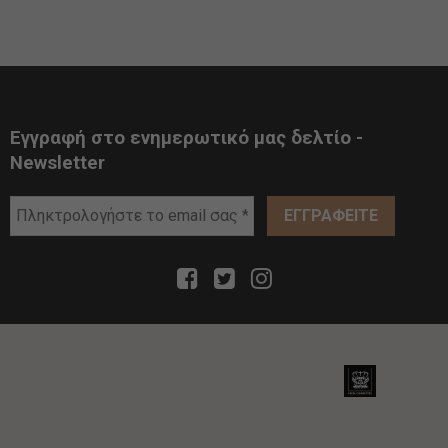
Εγγραφή στο ενημερωτικό μας δελτίο -
Newsletter