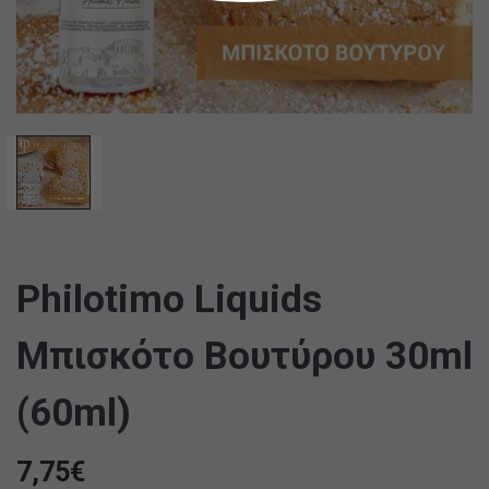
Philotimo Liquids
Μπισκότο Βουτύρου 30ml
(60ml)
7,75
€