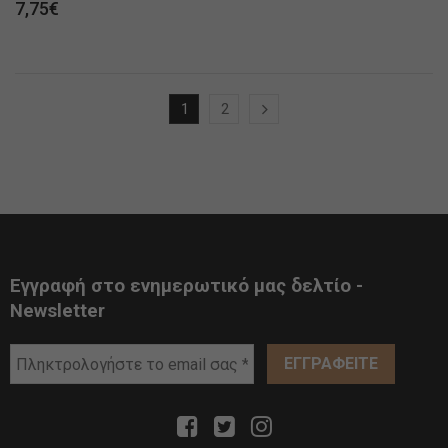
7,75
€
1
2
Εγγραφή στο ενημερωτικό μας δελτίο -
Newsletter