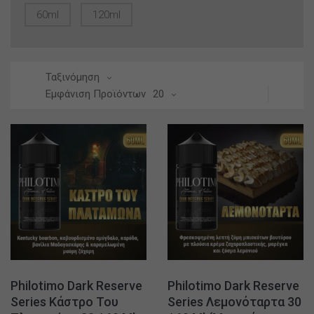
60ml
120ml
Ταξινόμηση
Εμφάνιση Προϊόντων
20
Philotimo Dark Reserve
Philotimo Dark Reserve
Series Κάστρο Του
Series Λεμονόταρτα 30