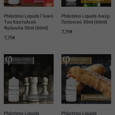
Philotimo Liquids Γλυκό
Philotimo Liquids Λικέρ
Του Κουταλιού
Πεπονιού 30ml (60ml)
Φράουλα 30ml (60ml)
7,75
€
7,75
€
Philotimo Liquids
Philotimo Liquids