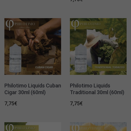
Philotimo Liquids Cuban
Philotimo Liquids
Cigar 30ml (60ml)
Traditional 30ml (60ml)
7,75
€
7,75
€