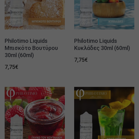
Philotimo Liquids
Philotimo Liquids
Μπισκότο Βουτύρου
Κυκλάδες 30ml (60ml)
30ml (60ml)
7,75
€
7,75
€