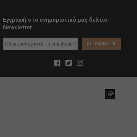
Εγγραφή στο ενημερωτικό μας δελτίο -
Newsletter