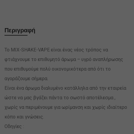
Περιγραφή
Το MIX-SHAKE-VAPE είναι ένας νέος τρόπος να
φτιάχνουμε το επιθυμητό άρωμα – υγρό αναπλήρωσης
που επιθυμούμε πολύ οικονομικότερα από ότι το
αγοράζουμε σήμερα.
Είναι ένα άρωμα διαλυμένο κατάλληλα από την εταιρεία
ώστε να μας βγάζει πάντα το σωστό αποτέλεσμα ,
χωρίς να περιμένουμε για ωρίμανση και χωρίς ιδιαίτερο
κόπο και γνώσεις.
Οδηγίες :