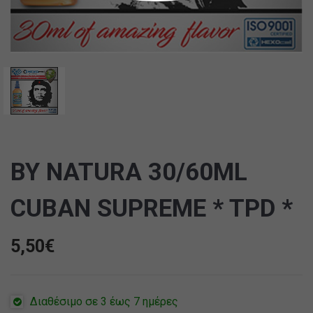
BY NATURA 30/60ML
CUBAN SUPREME * TPD *
5,50
€
Διαθέσιμο σε 3 έως 7 ημέρες