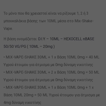
Το μόνο που θα χρειαστεί είναι να ρίξουμε 1, 2 ή 3
μπουκαλάκια βάσης των 10ML μέσα στο Mix-Shake-
Vape.
Η βάση ονομάζεται:
D.I.Y. – 10ML – HEXOCELL nBASE
50/50 VG/PG ( 10ML – 20mg )
• MIX-VAPE-SHAKE 30ML + 1 x Βάση 10ML 0mg = 40 ML
Υγρού έτοιμου για άτμισμα με 0mg δύναμη νικοτίνης
• MIX-VAPE-SHAKE 30ML + 2 x Βάση 10ML 0mg = 50 ML
Υγρού έτοιμου για άτμισμα με 0mg δύναμη νικοτίνης
• MIX-VAPE-SHAKE 30ML + 1 x Βάση 10ML 0mg + 1 x
Βάση 10ML 20mg = 50 ML Υγρού έτοιμου για άτμισμα με
4mg δύναμη νικοτίνης