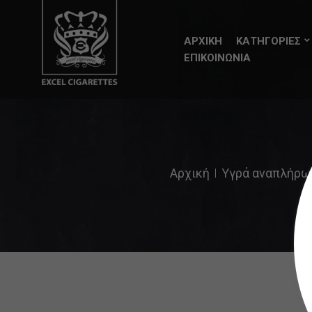
ΑΡΧΙΚΗ
ΚΑΤΗΓΟΡΙΕΣ
ΕΠΙΚΟΙΝΩΝΙΑ
Αρχική
Υγρά αναπλήρωσ