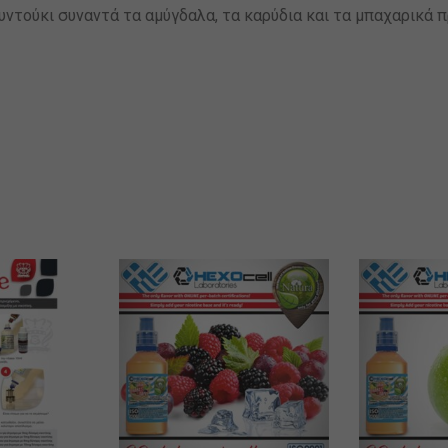
υντούκι συναντά τα αμύγδαλα, τα καρύδια και τα μπαχαρικά 