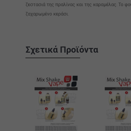
ζεστασιά της πραλίνας και της καραμέλας. Το φο
ζαχαρωμένο κεράσι.
Σχετικά Προϊόντα