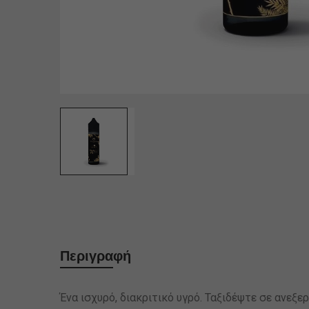
Περιγραφή
Ένα ισχυρό, διακριτικό υγρό. Ταξιδέψτε σε ανεξερ