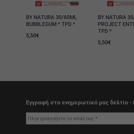
BY NATURA 30/60ML
BY NATURA 30
BUBBLEGUM * TPD *
PROJECT ENT
TPD *
5,50
€
5,50
€
Εγγραφή στο ενημερωτικό μας δελτίο - 