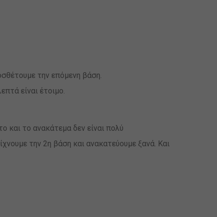
οσθέτουμε την επόμενη βάση.
επτά είναι έτοιμο.
το και το ανακάτεμα δεν είναι πολύ
ρίχνουμε την 2η βάση και ανακατεύουμε ξανά. Και