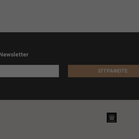
Newsletter