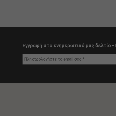
Εγγραφή στο ενημερωτικό μας δελτίο - 