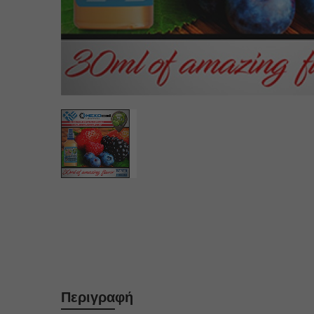
Περιγραφή