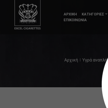
ΑΡΧΙΚΗ
ΚΑΤΗΓΟΡΙΕΣ
ΕΠΙΚΟΙΝΩΝΙΑ
Αρχική
Υγρά αναπλήρ