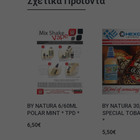
Σχετικά Προϊόντα
BY NATURA 6/60ML
BY NATURA 30
POLAR MINT * TPD *
SPECIAL TOBA
*
6,50
€
5,50
€