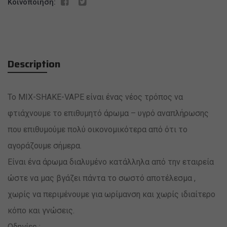
Κοινοποίηση:
Description
Το MIX-SHAKE-VAPE είναι ένας νέος τρόπος να
φτιάχνουμε το επιθυμητό άρωμα – υγρό αναπλήρωσης
που επιθυμούμε πολύ οικονομικότερα από ότι το
αγοράζουμε σήμερα.
Είναι ένα άρωμα διαλυμένο κατάλληλα από την εταιρεία
ώστε να μας βγάζει πάντα το σωστό αποτέλεσμα ,
χωρίς να περιμένουμε για ωρίμανση και χωρίς ιδιαίτερο
κόπο και γνώσεις.
Οδηγίες :