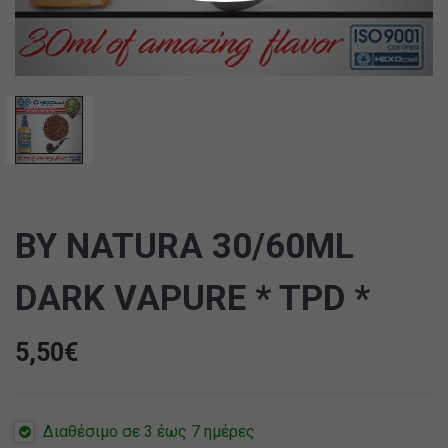
BY NATURA 30/60ML
DARK VAPURE * TPD *
5,50
€
Διαθέσιμο σε 3 έως 7 ημέρες