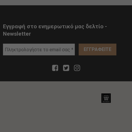
Εγγραφή στο ενημερωτικό μας δελτίο -
Newsletter