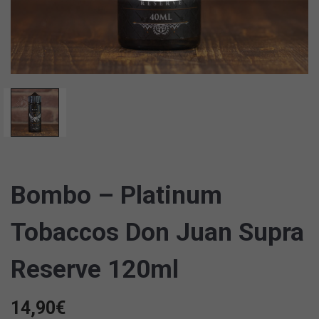
Bombo – Platinum
Tobaccos Don Juan Supra
Reserve 120ml
14,90
€