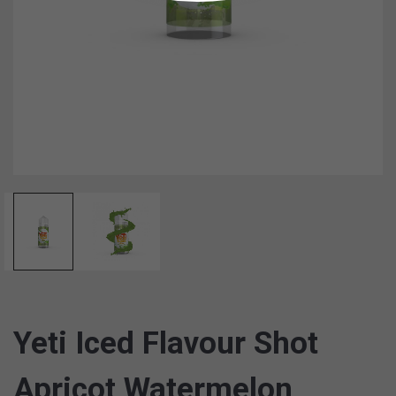
Yeti Iced Flavour Shot
Apricot Watermelon