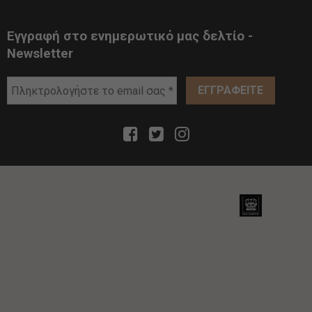
Εγγραφή στο ενημερωτικό μας δελτίο -
Newsletter