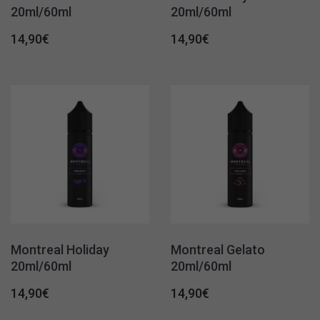
20ml/60ml
20ml/60ml
14,90
€
14,90
€
Montreal Holiday
Montreal Gelato
20ml/60ml
20ml/60ml
14,90
€
14,90
€