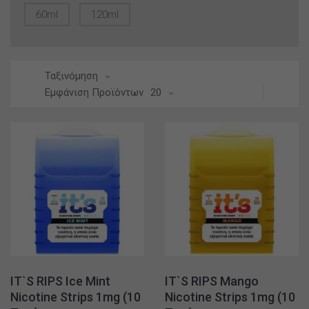
60ml
120ml
Ταξινόμηση
Εμφάνιση Προϊόντων
20
IT`S RIPS Ice Mint
IT`S RIPS Mango
Nicotine Strips 1mg (10
Nicotine Strips 1mg (10