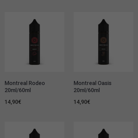
Montreal Rodeo
Montreal Oasis
20ml/60ml
20ml/60ml
14,90
€
14,90
€