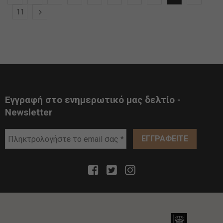
11
Εγγραφή στο ενημερωτικό μας δελτίο -
Newsletter