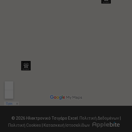
© 2026 Ηλεκτρονικό Τσιγάρο Excel.
Πολιτική Δεδομένων
|
Πολιτική Cookies
|
Κατασκευή Ιστοσελίδων