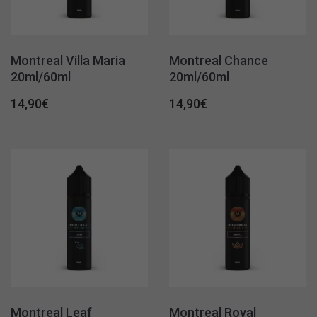
Montreal Villa Maria
Montreal Chance
20ml/60ml
20ml/60ml
14,90
€
14,90
€
Montreal Leaf
Montreal Royal