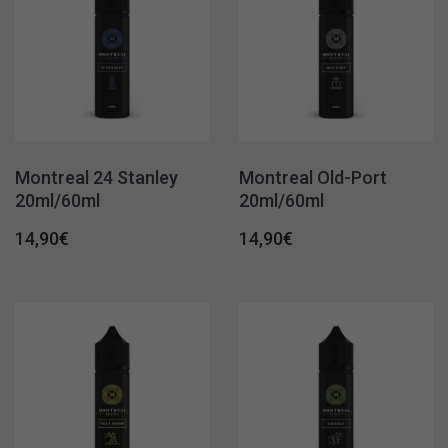
Montreal 24 Stanley
Montreal Old-Port
20ml/60ml
20ml/60ml
14,90
€
14,90
€