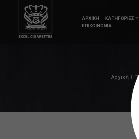
ΑΡΧΙΚΗ
ΚΑΤΗΓΟΡΙΕΣ
ΕΠΙΚΟΙΝΩΝΙΑ
Αρχική
Π