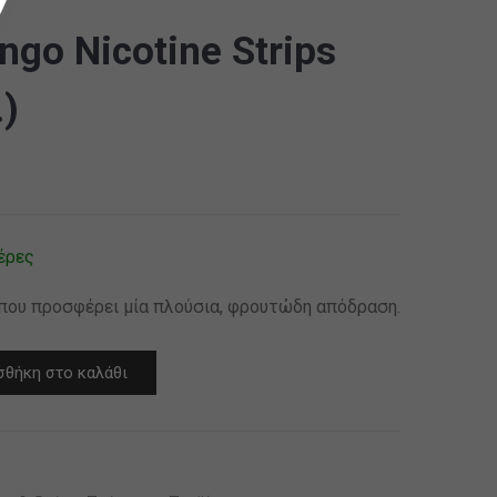
ngo Nicotine Strips
)
έρες
 που προσφέρει μία πλούσια, φρουτώδη απόδραση.
θήκη στο καλάθι