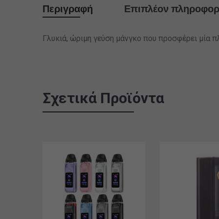
Περιγραφή
Επιπλέον πληροφορ
Γλυκιά, ώριμη γεύση μάνγκο που προσφέρει μία 
Σχετικά Προϊόντα