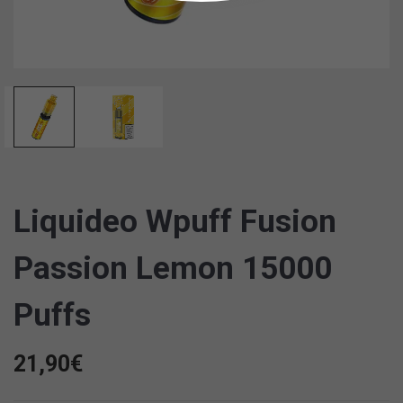
Liquideo Wpuff Fusion
Passion Lemon 15000
Puffs
21,90
€