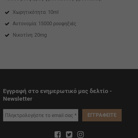
Χωρητικότητα: 10ml
Αυτονομία: 15000 ρουφηξιές
Νικοτίνη: 20mg
Εγγραφή στο ενημερωτικό μας δελτίο -
Newsletter