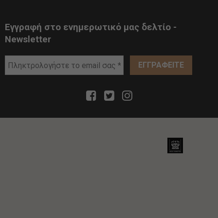
Εγγραφή στο ενημερωτικό μας δελτίο -
Newsletter