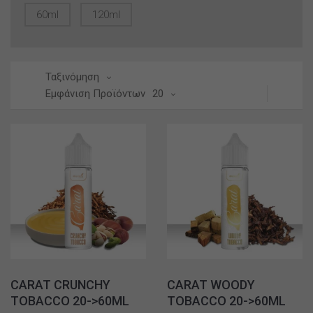
60ml
120ml
Ταξινόμηση
Εμφάνιση Προϊόντων
20
CARAT CRUNCHY
CARAT WOODY
TOBACCO 20->60ML
TOBACCO 20->60ML