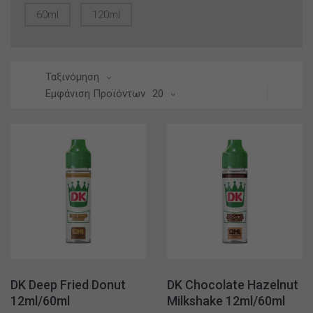
60ml
120ml
Ταξινόμηση
Εμφάνιση Προϊόντων
20
DK Deep Fried Donut
DK Chocolate Hazelnut
12ml/60ml
Milkshake 12ml/60ml