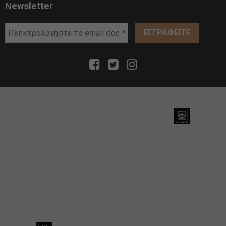
Newsletter