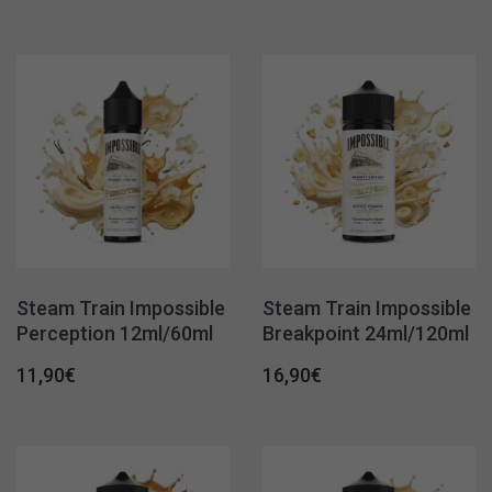
Steam Train Impossible
Steam Train Impossible
Perception 12ml/60ml
Breakpoint 24ml/120ml
11,90
€
16,90
€