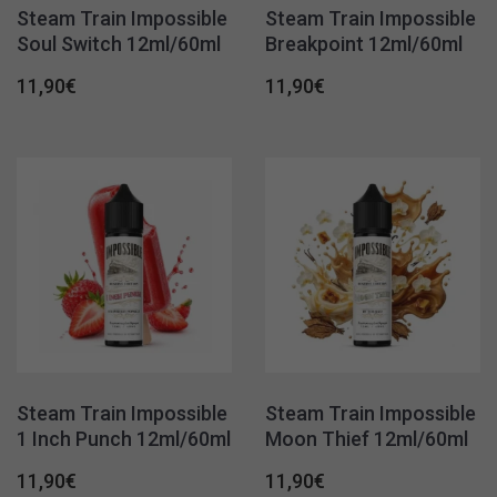
Steam Train Impossible
Steam Train Impossible
Soul Switch 12ml/60ml
Breakpoint 12ml/60ml
11,90
€
11,90
€
Steam Train Impossible
Steam Train Impossible
1 Inch Punch 12ml/60ml
Moon Thief 12ml/60ml
11,90
€
11,90
€