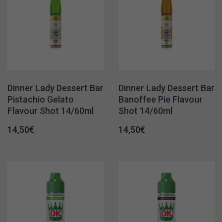
Dinner Lady Dessert Bar
Dinner Lady Dessert Bar
Pistachio Gelato
Banoffee Pie Flavour
Flavour Shot 14/60ml
Shot 14/60ml
14,50
€
14,50
€