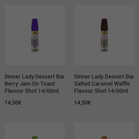
Dinner Lady Dessert Bar
Dinner Lady Dessert Bar
Berry Jam On Toast
Salted Caramel Waffle
Flavour Shot 14/60ml
Flavour Shot 14/60ml
14,50
€
14,50
€