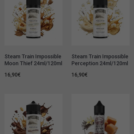
Steam Train Impossible
Steam Train Impossible
Moon Thief 24ml/120ml
Perception 24ml/120ml
16,90
€
16,90
€