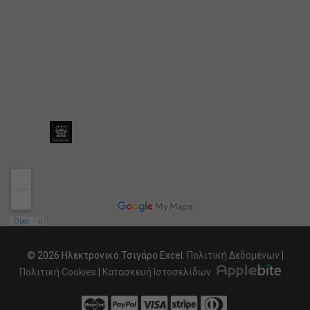
© 2026 Ηλεκτρονικό Τσιγάρο Excel.
Πολιτική Δεδομένων
|
Πολιτική Cookies
|
Κατασκευή Ιστοσελίδων