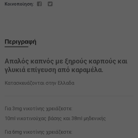
Κοινοποίηση:
Περιγραφή
Απαλός καπνός με ξηρούς καρπούς και
γλυκιά επίγευση από καραμέλα.
Κατασκευάζονται στην Ελλαδα
Για 3mg νικοτίνης χρειάζεστε:
10ml νικοτινούχας βάσης και 38ml μηδενικής
Για 6mg νικοτίνης χρειάζεστε: