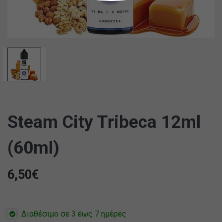
Steam City Tribeca 12ml
(60ml)
6,50
€
Διαθέσιμο σε 3 έως 7 ημέρες