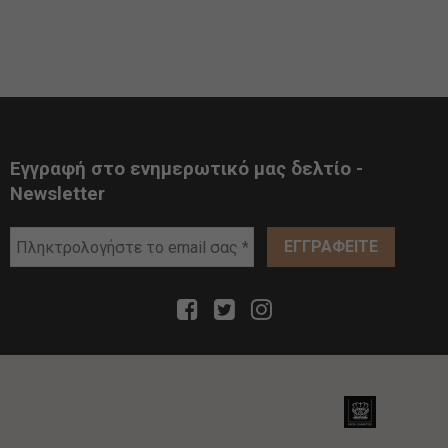
Εγγραφή στο ενημερωτικό μας δελτίο -
Newsletter