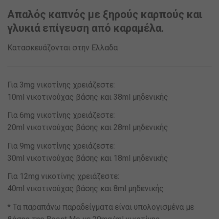
Απαλός καπνός με ξηρούς καρπούς και
γλυκιά επίγευση από καραμέλα.
Κατασκευάζονται στην Ελλαδα
Για 3mg νικοτίνης χρειάζεστε:
10ml νικοτινούχας βάσης και 38ml μηδενικής
Για 6mg νικοτίνης χρειάζεστε:
20ml νικοτινούχας βάσης και 28ml μηδενικής
Για 9mg νικοτίνης χρειάζεστε:
30ml νικοτινούχας βάσης και 18ml μηδενικής
Για 12mg νικοτίνης χρειάζεστε:
40ml νικοτινούχας βάσης και 8ml μηδενικής
* Τα παραπάνω παραδείγματα είναι υπολογισμένα με