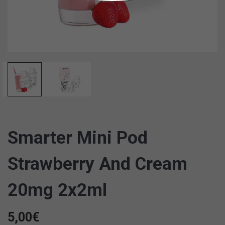
Smarter Mini Pod
Strawberry And Cream
20mg 2x2ml
5,00
€