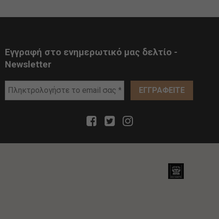
Εγγραφή στο ενημερωτικό μας δελτίο -
Newsletter