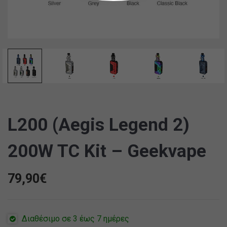
L200 (Aegis Legend 2)
200W TC Kit – Geekvape
79,90
€
Διαθέσιμο σε 3 έως 7 ημέρες