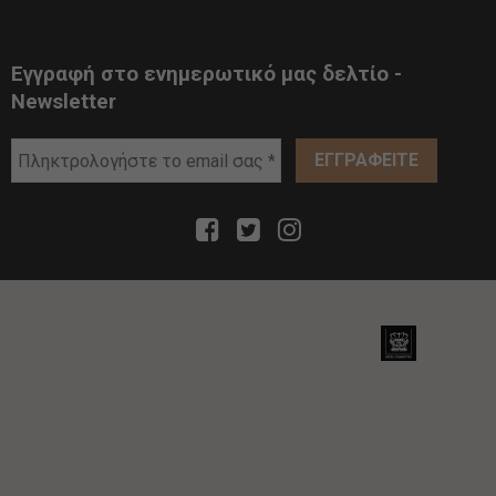
Εγγραφή στο ενημερωτικό μας δελτίο -
Newsletter