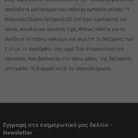
απολαύστε μια πραγματικά υπέροχη εμπειρία γεύσης! Η
επαναγεμιζόμενη δεξαμενή GO 2ml έχει σχεδιαστεί για
γεύση, ευκολία και προσιτή τιμή. Απλώς πιέστε για να
ανοίξετε το επάνω κάλυμμα και γεμίστε τη δεξαμενή των
2 ml με το αγαπημένο σας υγρό. Ένα στεγανοποιητικό
σιλικόνης που βρίσκεται στο πάνω μέρος της δεξαμενής
αποτρέπει τη διαρροή κατά την επαναπλήρωση.
Εγγραφή στο ενημερωτικό μας δελτίο -
Newsletter