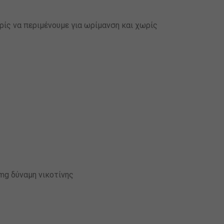
ρίς να περιμένουμε για ωρίμανση και χωρίς
mg δύναμη νικοτίνης