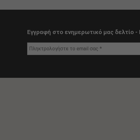
Εγγραφή στο ενημερωτικό μας δελτίο - 