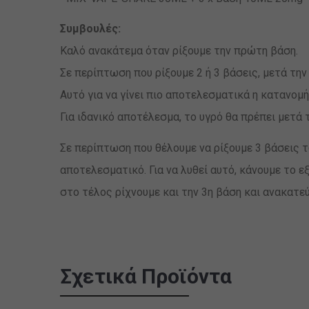
Συμβουλές:
Καλό ανακάτεμα όταν ρίξουμε την πρώτη βάση.
Σε περίπτωση που ρίξουμε 2 ή 3 βάσεις, μετά τ
Αυτό για να γίνει πιο αποτελεσματικά η κατανομή
Για ιδανικό αποτέλεσμα, το υγρό θα πρέπει μετά 
Σε περίπτωση που θέλουμε να ρίξουμε 3 βάσεις τω
αποτελεσματικό. Για να λυθεί αυτό, κάνουμε το ε
στο τέλος ρίχνουμε και την 3η βάση και ανακατε
Σχετικά Προϊόντα