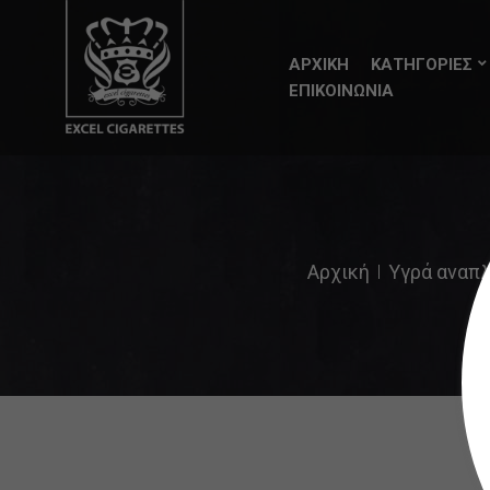
ΑΡΧΙΚΗ
ΚΑΤΗΓΟΡΙΕΣ
ΕΠΙΚΟΙΝΩΝΙΑ
Αρχική
Υγρά αναπλ