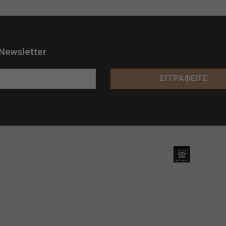
Newsletter