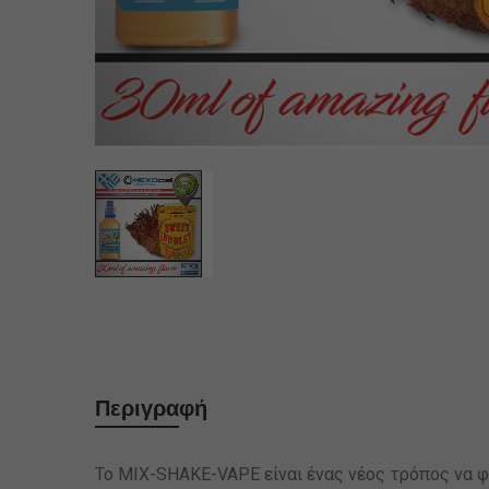
Περιγραφή
Το MIX-SHAKE-VAPE είναι ένας νέος τρόπος να φ