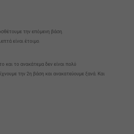
οσθέτουμε την επόμενη βάση.
επτά είναι έτοιμο.
το και το ανακάτεμα δεν είναι πολύ
ρίχνουμε την 2η βάση και ανακατεύουμε ξανά. Και