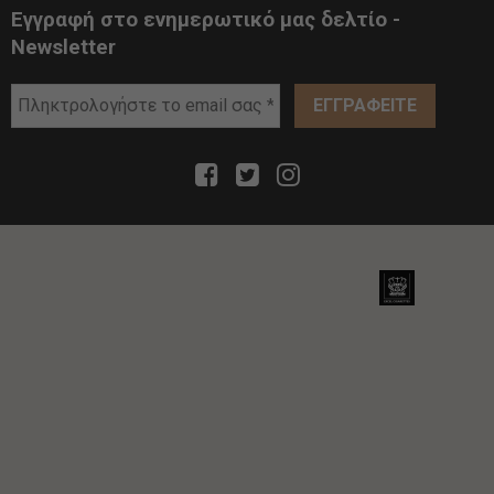
Εγγραφή στο ενημερωτικό μας δελτίο -
Newsletter