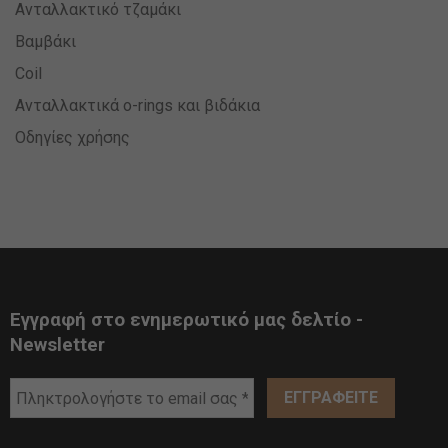
Ανταλλακτικό τζαμάκι
Βαμβάκι
Coil
Ανταλλακτικά o-rings και βιδάκια
Οδηγίες χρήσης
Εγγραφή στο ενημερωτικό μας δελτίο -
Newsletter