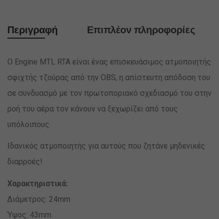
Περιγραφή
Επιπλέον πληροφορίες
Ο Engine MTL RTA είναι ένας επισκευάσιμος ατμοποιητής
σφιχτής τζούρας από την OBS, η απίστευτη απόδοση του
σε συνδυασμό με τον πρωτοποριακό σχεδιασμό του στην
ροή του αέρα τον κάνουν να ξεχωρίζει από τους
υπόλοιπους.
Ιδανικός ατμοποιητής για αυτούς που ζητάνε μηδενικές
διαρροές!
Χαρακτηριστικά:
Διάμετρος: 24mm
Ύψος: 43mm