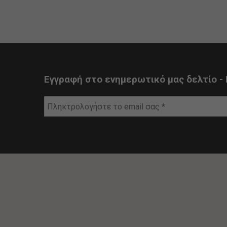
Εγγραφή στο ενημερωτικό μας δελτίο - 