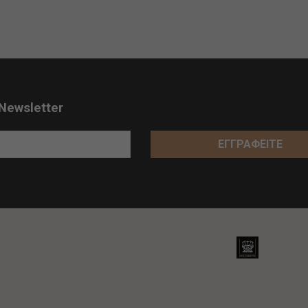
Newsletter