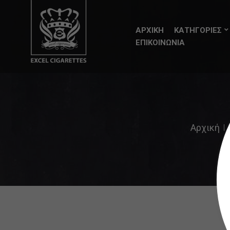
ΑΡΧΙΚΗ
ΚΑΤΗΓΟΡΙΕΣ
ΕΠΙΚΟΙΝΩΝΙΑ
Αρχική