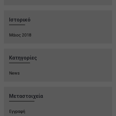
Ιστορικό
Μάιος 2018
Kατηγορίες
News
Μεταστοιχεία
Εγγραφή