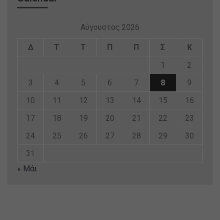
Αύγουστος 2026
Δ
Τ
Τ
Π
Π
Σ
Κ
1
2
3
4
5
6
7
8
9
10
11
12
13
14
15
16
17
18
19
20
21
22
23
24
25
26
27
28
29
30
31
« Μάι