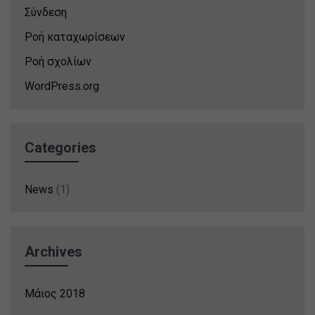
Σύνδεση
Ροή καταχωρίσεων
Ροή σχολίων
WordPress.org
Categories
News
(1)
Archives
Μάιος 2018