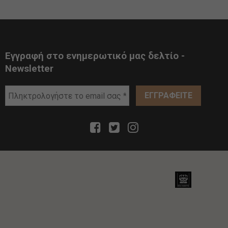
Εγγραφή στο ενημερωτικό μας δελτίο -
Newsletter