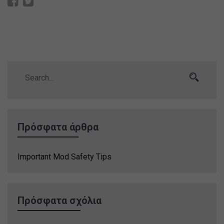
Πρόσφατα άρθρα
Important Mod Safety Tips
Πρόσφατα σχόλια