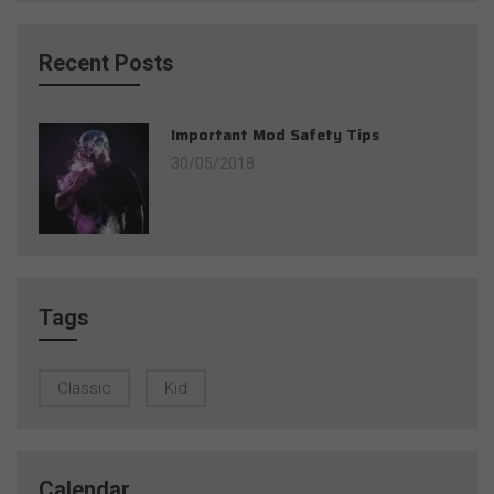
Recent Posts
Important Mod Safety Tips
30/05/2018
Tags
Classic
Kid
Calendar