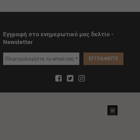
Εγγραφή στο ενημερωτικό μας δελτίο -
Newsletter