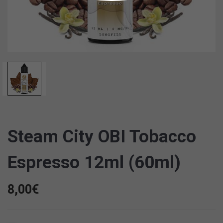
Steam City OBI Tobacco
Espresso 12ml (60ml)
8,00
€