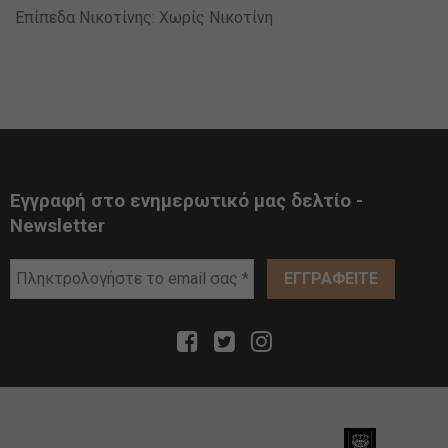
Επίπεδα Νικοτίνης: Χωρίς Νικοτίνη
Εγγραφή στο ενημερωτικό μας δελτίο -
Newsletter