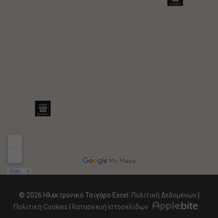
© 2026 Ηλεκτρονικό Τσιγάρο Excel.
Πολιτική Δεδομένων
|
Πολιτική Cookies
|
Κατασκευή Ιστοσελίδων