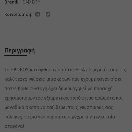
Brand:
SAD BOY
Κοινοποίηση:
Περιγραφή
Τα SADBOY κατέφθασαν από τις ΗΠΑ με μερικές από τις
καλύτερες γεύσεις μπισκότων που έχουμε συναντήσει
ποτέ! Κάθε συνταγή έχει δημιουργηθεί με προσοχή
χρησιμοποιώντας εξαιρετικής ποιότητας αρώματα και
μοναδικό σκοπό να ταξιδεύει τους γευστικούς σας
κάλυκες σε μια νέα περιπέτεια μέχρι την τελευταία
σταγόνα!