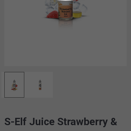
S-Elf Juice Strawberry &