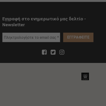
Εγγραφή στο ενημερωτικό μας δελτίο -
Newsletter