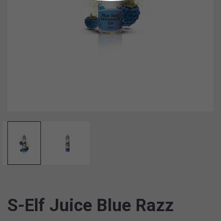
S-Elf Juice Blue Razz