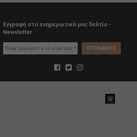
Εγγραφή στο ενημερωτικό μας δελτίο -
Newsletter