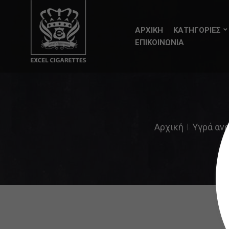
ΑΡΧΙΚΗ
ΚΑΤΗΓΟΡΙΕΣ
ΕΠΙΚΟΙΝΩΝΙΑ
Αρχική
Υγρά ανα