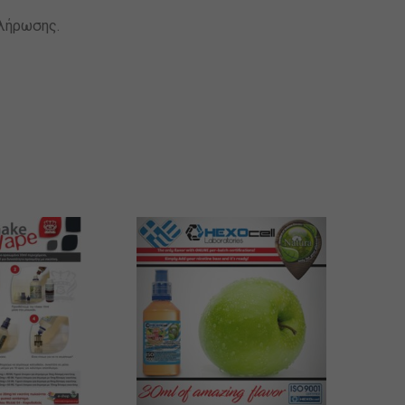
πλήρωσης.