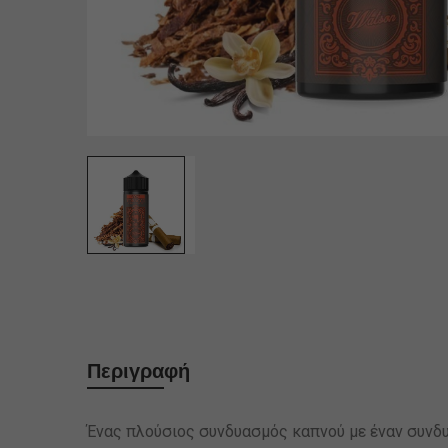
Περιγραφή
Ένας πλούσιος συνδυασμός καπνού με έναν συνδυ