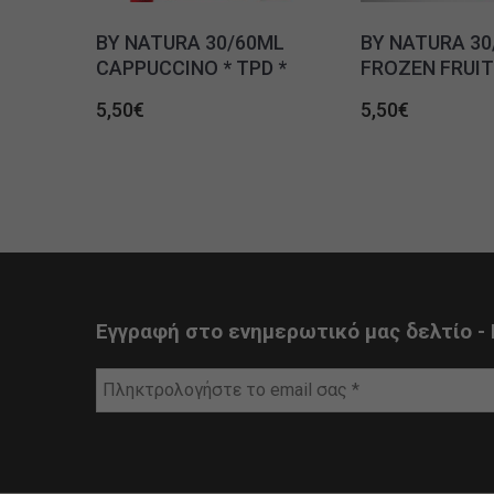
BY NATURA 30/60ML
BY NATURA 30
CAPPUCCINO * TPD *
FROZEN FRUITS
5,50
€
5,50
€
Εγγραφή στο ενημερωτικό μας δελτίο - 