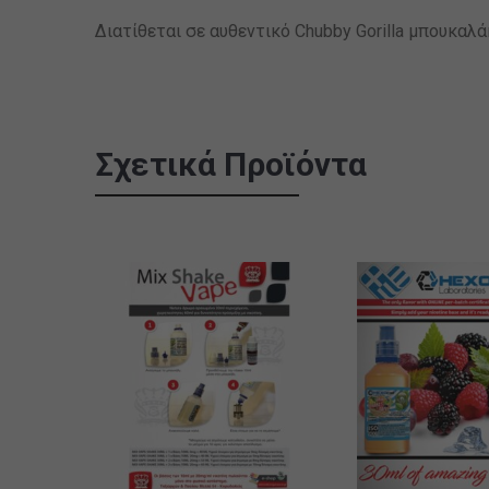
Διατίθεται σε αυθεντικό Chubby Gorilla μπουκαλ
Σχετικά Προϊόντα