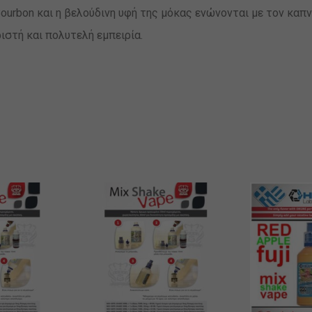
Bourbon και η βελούδινη υφή της μόκας ενώνονται με τον καπ
ιστή και πολυτελή εμπειρία.