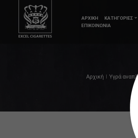
ΑΡΧΙΚΗ
ΚΑΤΗΓΟΡΙΕΣ
ΕΠΙΚΟΙΝΩΝΙΑ
Αρχική
Υγρά αναπλ