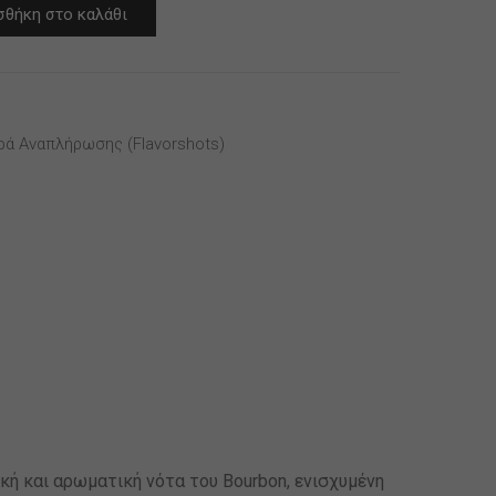
θήκη στο καλάθι
ρά Αναπλήρωσης (flavorshots)
ική και αρωματική νότα του Bourbon, ενισχυμένη