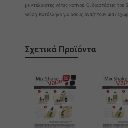
με ντελικάτες νότες καπνού. Οι διαστάσεις του 
γεύση. Κατάλληλο για όσους αναζητούν μια ξεχωρ
Σχετικά Προϊόντα