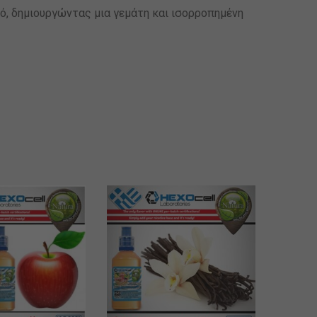
νό, δημιουργώντας μια γεμάτη και ισορροπημένη