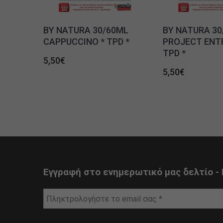
BY NATURA 30/60ML
BY NATURA 30
CAPPUCCINO * TPD *
PROJECT ENT
TPD *
5,50
€
5,50
€
Εγγραφή στο ενημερωτικό μας δελτίο - 