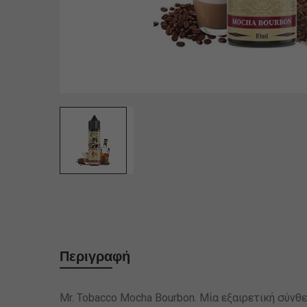
Περιγραφή
Mr. Tobacco Mocha Bourbon. Μία εξαιρετική σύνθε