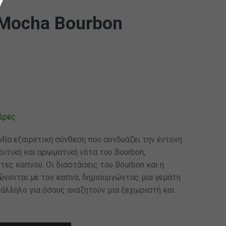
 Mocha Bourbon
έρες
Μία εξαιρετική σύνθεση που συνδυάζει την έντονη
ριτική και αρωματική νότα του Bourbon,
τες καπνού. Οι διαστάσεις του Bourbon και η
ώνονται με τον καπνό, δημιουργώντας μια γεμάτη
τάλληλο για όσους αναζητούν μια ξεχωριστή και