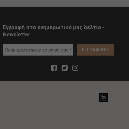
Εγγραφή στο ενημερωτικό μας δελτίο -
Newsletter