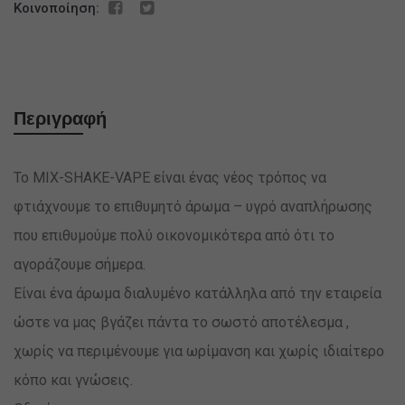
Κοινοποίηση:
*
ποσότητα
Περιγραφή
Το MIX-SHAKE-VAPE είναι ένας νέος τρόπος να
φτιάχνουμε το επιθυμητό άρωμα – υγρό αναπλήρωσης
που επιθυμούμε πολύ οικονομικότερα από ότι το
αγοράζουμε σήμερα.
Είναι ένα άρωμα διαλυμένο κατάλληλα από την εταιρεία
ώστε να μας βγάζει πάντα το σωστό αποτέλεσμα ,
χωρίς να περιμένουμε για ωρίμανση και χωρίς ιδιαίτερο
κόπο και γνώσεις.