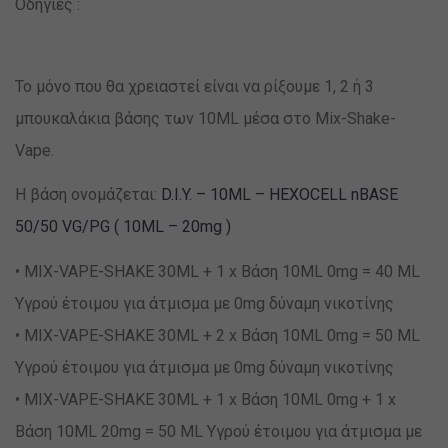
Οδηγίες :
Το μόνο που θα χρειαστεί είναι να ρίξουμε 1, 2 ή 3
μπουκαλάκια βάσης των 10ML μέσα στο Mix-Shake-
Vape.
Η βάση ονομάζεται:
D.I.Y. – 10ML – HEXOCELL nBASE
50/50 VG/PG ( 10ML – 20mg )
• MIX-VAPE-SHAKE 30ML + 1 x Βάση 10ML 0mg = 40 ML
Υγρού έτοιμου για άτμισμα με 0mg δύναμη νικοτίνης
• MIX-VAPE-SHAKE 30ML + 2 x Βάση 10ML 0mg = 50 ML
Υγρού έτοιμου για άτμισμα με 0mg δύναμη νικοτίνης
• MIX-VAPE-SHAKE 30ML + 1 x Βάση 10ML 0mg + 1 x
Βάση 10ML 20mg = 50 ML Υγρού έτοιμου για άτμισμα με