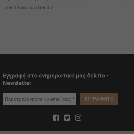
τον πίνακα αναλογιών.
Εγγραφή στο ενημερωτικό μας δελτίο -
Newsletter