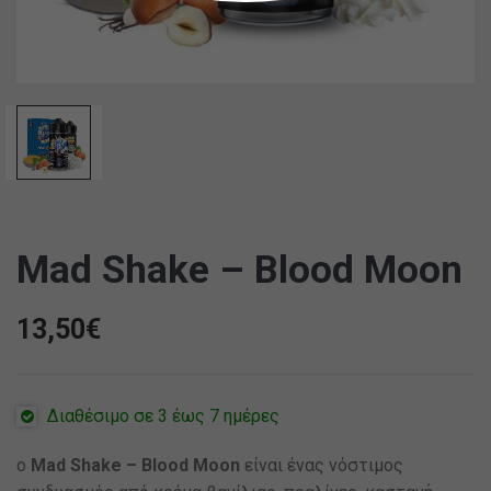
Mad Shake – Blood Moon
13,50
€
Διαθέσιμο σε 3 έως 7 ημέρες
ο
Mad Shake – Blood Moon
είναι ένας νόστιμος