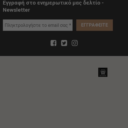
Εγγραφή στο ενημερωτικό μας δελτίο -
Newsletter