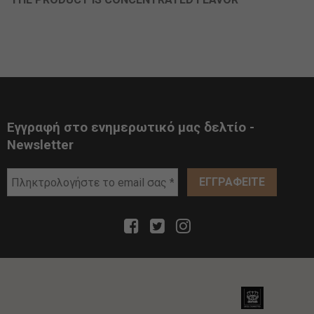
Εγγραφή στο ενημερωτικό μας δελτίο -
Newsletter