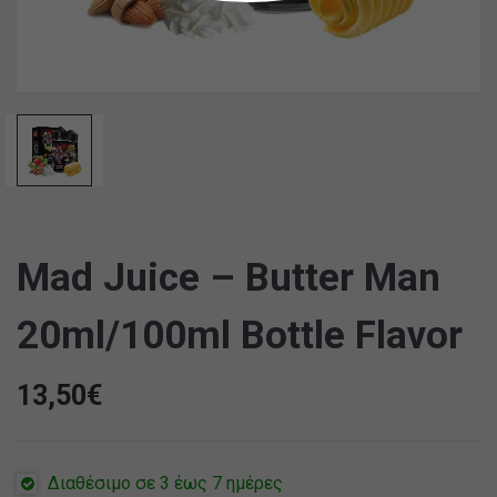
Mad Juice – Butter Man
20ml/100ml Bottle Flavor
13,50
€
Διαθέσιμο σε 3 έως 7 ημέρες