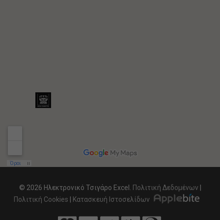
© 2026 Ηλεκτρονικό Τσιγάρο Excel.
Πολιτική Δεδομένων
|
Πολιτική Cookies
|
Κατασκευή Ιστοσελίδων