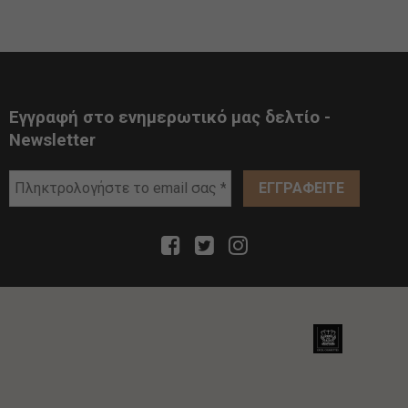
Εγγραφή στο ενημερωτικό μας δελτίο -
Newsletter