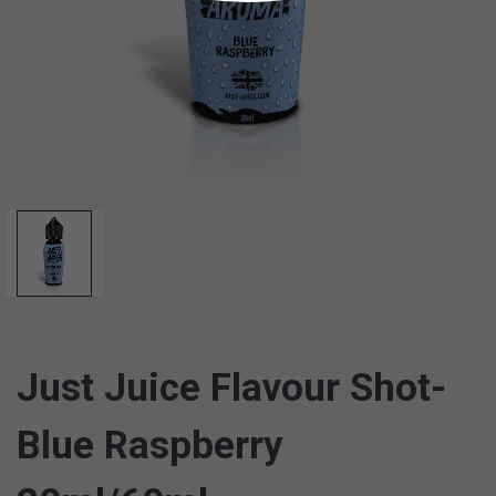
Just Juice Flavour Shot-
Blue Raspberry