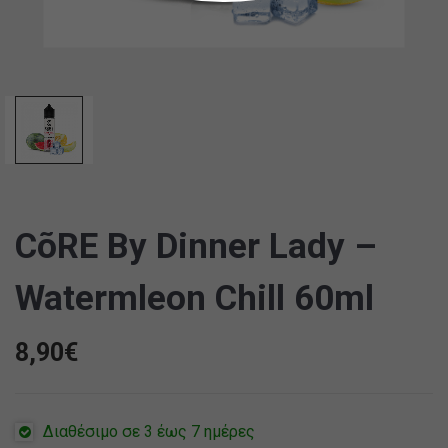
CõRE By Dinner Lady –
Watermleon Chill 60ml
8,90
€
Διαθέσιμο σε 3 έως 7 ημέρες