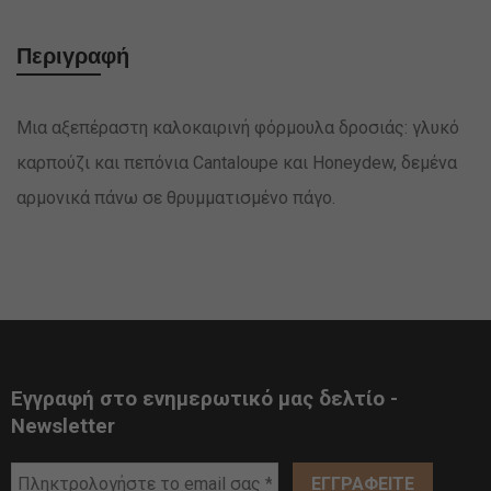
Περιγραφή
Μια αξεπέραστη καλοκαιρινή φόρμουλα δροσιάς: γλυκό
καρπούζι και πεπόνια Cantaloupe και Honeydew, δεμένα
αρμονικά πάνω σε θρυμματισμένο πάγο.
Εγγραφή στο ενημερωτικό μας δελτίο -
Newsletter