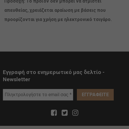
Προσοχή: Το προϊόν δεν μπορεί να ατμιστεί
απευθείας, χρειάζεται αραίωση με βάσεις που
προορίζονται για χρήση με ηλεκτρονικό τσιγάρο.
Εγγραφή στο ενημερωτικό μας δελτίο -
Newsletter