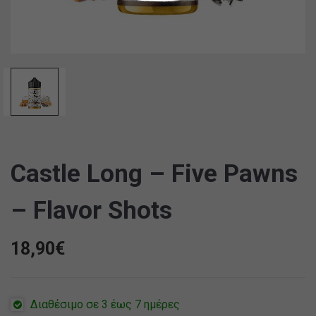
Castle Long – Five Pawns
– Flavor Shots
18,90
€
Διαθέσιμο σε 3 έως 7 ημέρες