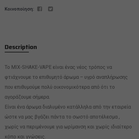
Κοινοποίηση:
Description
Το MIX-SHAKE-VAPE είναι ένας νέος τρόπος να
φτιάχνουμε το επιθυμητό άρωμα – υγρό αναπλήρωσης
που επιθυμούμε πολύ οικονομικότερα από ότι το
αγοράζουμε σήμερα.
Είναι ένα άρωμα διαλυμένο κατάλληλα από την εταιρεία
ώστε να μας βγάζει πάντα το σωστό αποτέλεσμα ,
χωρίς να περιμένουμε για ωρίμανση και χωρίς ιδιαίτερο
κόπο και γνώσεις.