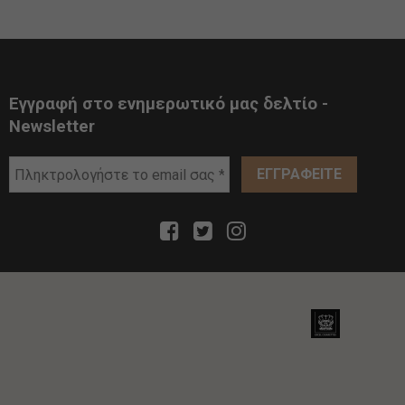
Εγγραφή στο ενημερωτικό μας δελτίο -
Newsletter