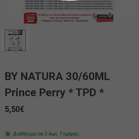
BY NATURA 30/60ML
Prince Perry * TPD *
5,50
€
Διαθέσιμο σε 3 έως 7 ημέρες