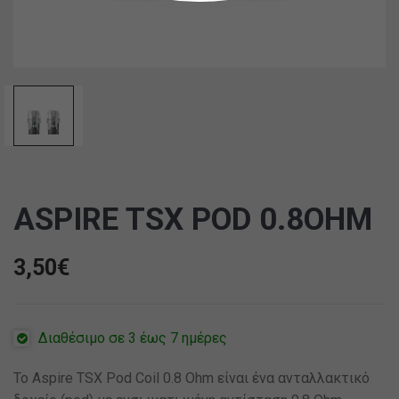
ASPIRE TSX POD 0.8OHM
3,50
€
Διαθέσιμο σε 3 έως 7 ημέρες
Το Aspire TSX Pod Coil 0.8 Ohm είναι ένα ανταλλακτικό