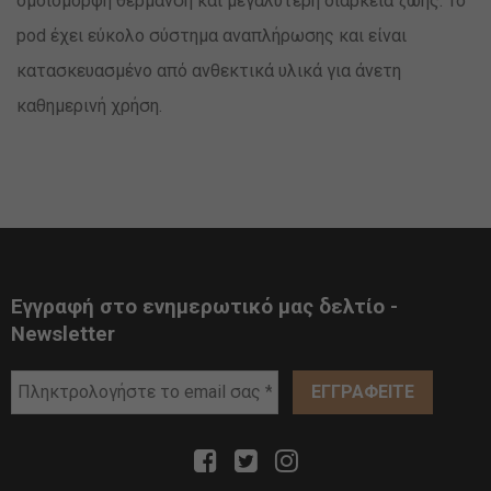
ομοιόμορφη θέρμανση και μεγαλύτερη διάρκεια ζωής. Το
pod έχει εύκολο σύστημα αναπλήρωσης και είναι
κατασκευασμένο από ανθεκτικά υλικά για άνετη
καθημερινή χρήση.
Εγγραφή στο ενημερωτικό μας δελτίο -
Newsletter