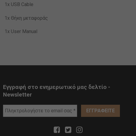
1x USB Cable
1x Θήκη μεταφοράς
1x User Manual
Εγγραφή στο ενημερωτικό μας δελτίο -
Newsletter