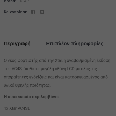
Brand:
XTAR
Κοινοποίηση:
Περιγραφή
Επιπλέον πληροφορίες
Ο νέος φορτιστής από την Xtar, η αναβαθμισμένη έκδοση
του VC4S, διαθέτει μεγάλη οθόνη LCD με όλες τις
απαραίτητες ενδείξεις και είναι κατασκευασμένος από
υλικά υψηλής ποιότητας.
Η συσκευασία περιλαμβάνει:
1x Xtar VC4SL