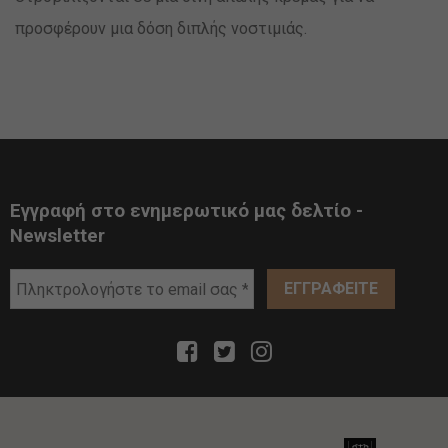
προσφέρουν μια δόση διπλής νοστιμιάς.
Εγγραφή στο ενημερωτικό μας δελτίο -
Newsletter