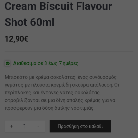
Cream Biscuit Flavour
Shot 60ml
12,90
€
Διαθέσιμο σε 3 έως 7 ημέρες
Μπισκότο με κρέμα σοκολάτας: ένας συνδυασμός
γεμάτος με πλούσια κρεμώδη σκούρα απόλαυση. Οι
περίπλοκες και έντονες νότες σοκολάτας
στροβιλίζονται σε μια δίνη απαλής κρέμας για να
προσφέρουν μια δόση διπλής νοστιμιάς.
Zeus
+
-
Προσθήκη στο καλάθι
NEKTAΡ