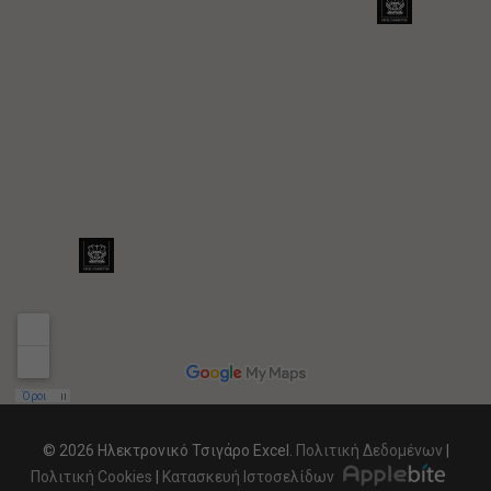
© 2026 Ηλεκτρονικό Τσιγάρο Excel.
Πολιτική Δεδομένων
|
Πολιτική Cookies
|
Κατασκευή Ιστοσελίδων