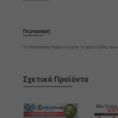
Περιγραφή
Το Heisenberg Grape ενισχύει το φρουτώδες άρωμ
Σχετικά Προϊόντα