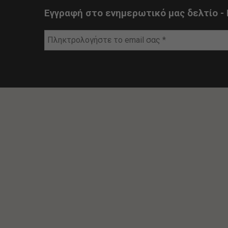
Εγγραφή στο ενημερωτικό μας δελτίο - 