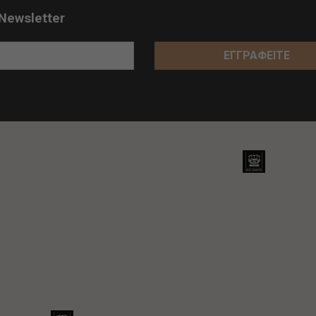
Newsletter