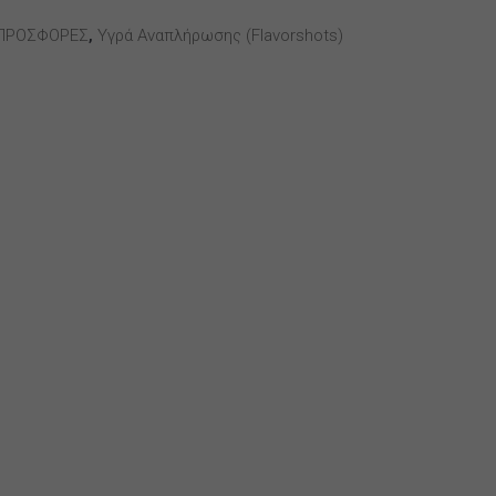
ΠΡΟΣΦΟΡΕΣ
,
Υγρά Αναπλήρωσης (flavorshots)