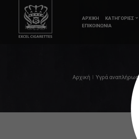
ΑΡΧΙΚΗ
ΚΑΤΗΓΟΡΙΕΣ
ΕΠΙΚΟΙΝΩΝΙΑ
Αρχική
Υγρά αναπλήρωση