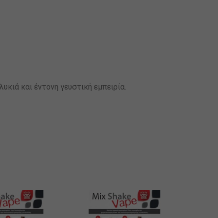
υκιά και έντονη γευστική εμπειρία.